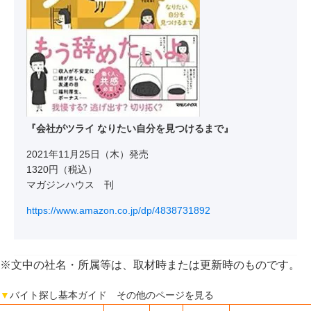
『会社がツライ なりたい自分を見つけるまで』
2021年11月25日（木）発売
1320円（税込）
マガジンハウス 刊
https://www.amazon.co.jp/dp/4838731892
※文中の社名・所属等は、取材時または更新時のものです。
▼
バイト探し基本ガイド その他のページを見る