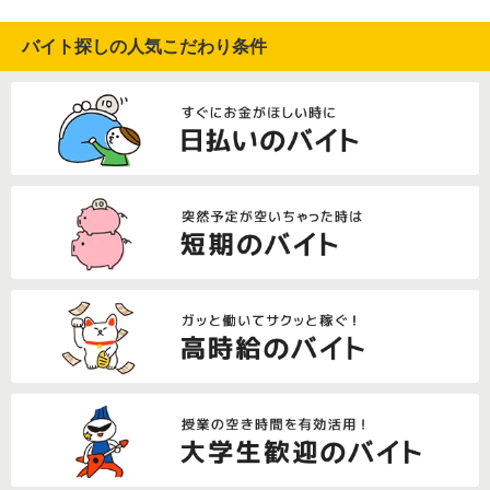
バイト探しの人気こだわり条件