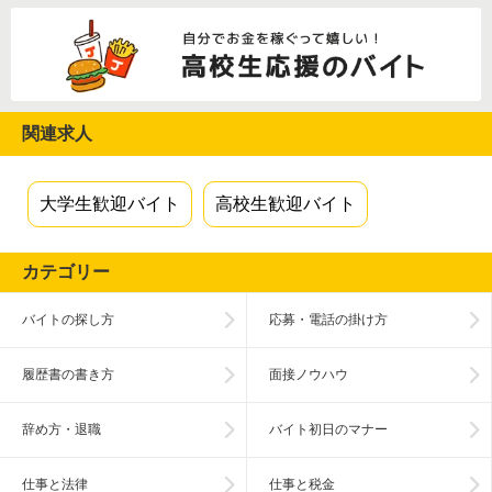
関連求人
大学生歓迎バイト
高校生歓迎バイト
カテゴリー
バイトの探し方
応募・電話の掛け方
履歴書の書き方
面接ノウハウ
辞め方・退職
バイト初日のマナー
仕事と法律
仕事と税金