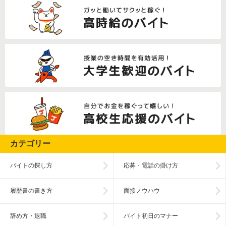
カテゴリー
バイトの探し方
応募・電話の掛け方
履歴書の書き方
面接ノウハウ
辞め方・退職
バイト初日のマナー