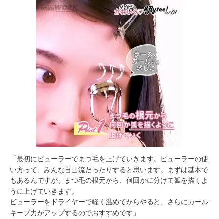
「最初にビューラーでまつ毛を上げていきます。ビューラーの使
い方って、みんな自己流だったりすると思います。まずは基本で
もあるんですが、まつ毛の根元から、何回かに分けて弧を描くよ
うに上げていきます。
ビューラーをドライヤーで軽く温めてからやると、さらにカール
キープ力がアップするのでおすすめです」