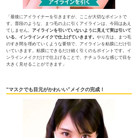
「最後にアイライナーを引きますが、ここが大切なポイントで
す。普段のような、まつ毛の上に引くアイラインは、今回はあえ
てしません。
アイラインを引いていないように見えて実は引いて
いる、インラインメイクで仕上げていきます。
やり方は、まつ毛
のすき間を埋めていくような要領で、アイラインを粘膜にだけ引
いていきます。粘膜にできるだけ細く引くのもポイントです。イ
ンラインメイクだけで仕上げることで、ナチュラルな感じで目を
大きく見せることができます」
“マスクでも目元がかわいい”メイクの完成！