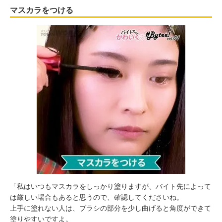
マスカラをつける
「私はいつもマスカラをしっかり塗りますが、バイト先によって
は厳しい場合もあると思うので、確認してくださいね。
上手に塗れない人は、ブラシの部分を少し曲げると角度ができて
塗りやすいですよ。