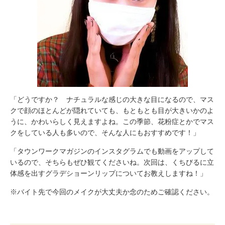
「どうですか？ ナチュラルな感じの大きな目になるので、マス
クで顔のほとんどが隠れていても、もともとも目が大きいかのよ
うに、かわいらしく見えますよね。この季節、花粉症とかでマス
クをしている人も多いので、そんな人にもおすすめです！」
「タウンワークマガジンのインスタグラムでも動画をアップして
いるので、そちらもぜひ観てくださいね。次回は、くちびるに立
体感を出すグラデショーンリップについてお教えしますね！」
※バイト先で今回のメイクが大丈夫か念のためご確認ください。