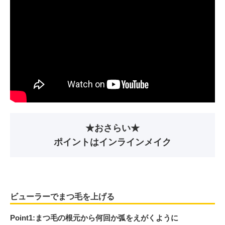
★おさらい★
ポイントはインラインメイク
ビューラーでまつ毛を上げる
Point1:まつ毛の根元から何回か弧をえがくように