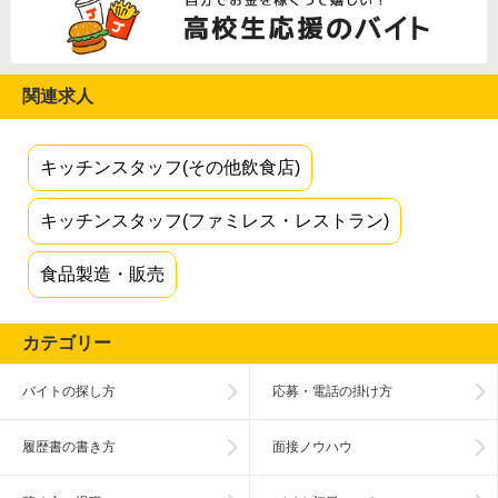
関連求人
キッチンスタッフ(その他飲食店)
キッチンスタッフ(ファミレス・レストラン)
食品製造・販売
カテゴリー
バイトの探し方
応募・電話の掛け方
履歴書の書き方
面接ノウハウ