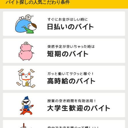
バイト探しの人気こだわり条件