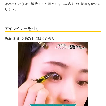
はみ出たときは、液状メイク落としをしみ込ませた綿棒を使いま
しょう」
アイライナーを引く
Point3:まつ毛の上には引かない