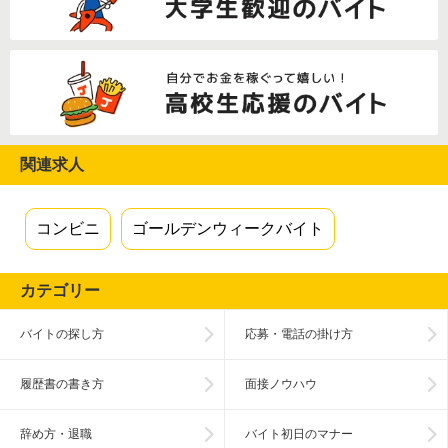
関連求人
コンビニ
ゴールデンウィークバイト
カテゴリー
バイトの探し方
応募・電話の掛け方
履歴書の書き方
面接ノウハウ
辞め方・退職
バイト初日のマナー