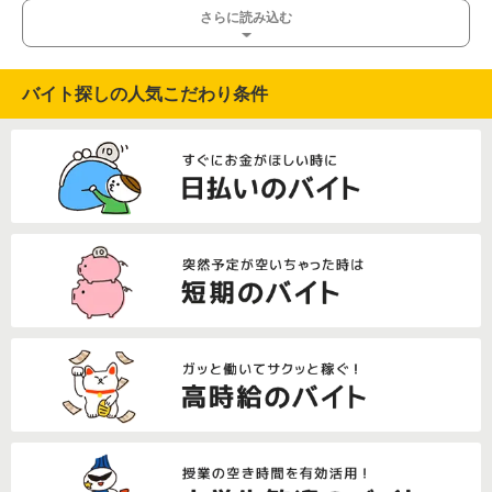
さらに読み込む
バイト探しの人気こだわり条件