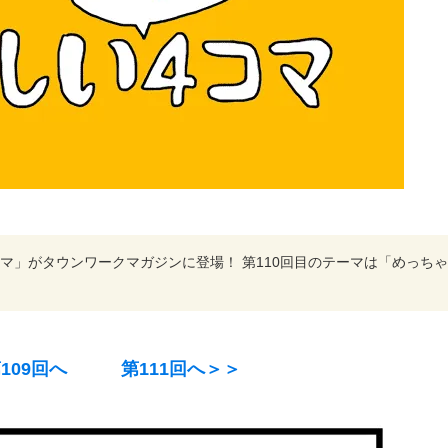
マ」がタウンワークマガジンに登場！ 第110回目のテーマは「めっちゃ
109回へ
第111回へ＞＞