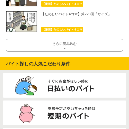
【漫画】たのしいバイト４コマ
【たのしいバイト4コマ】第223回「サイズ」
【漫画】たのしいバイト４コマ
さらに読み込む
バイト探しの人気こだわり条件