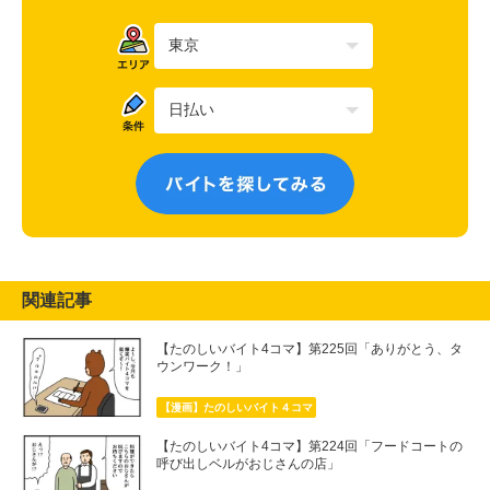
関連記事
【たのしいバイト4コマ】第225回「ありがとう、タ
ウンワーク！」
【漫画】たのしいバイト４コマ
【たのしいバイト4コマ】第224回「フードコートの
呼び出しベルがおじさんの店」