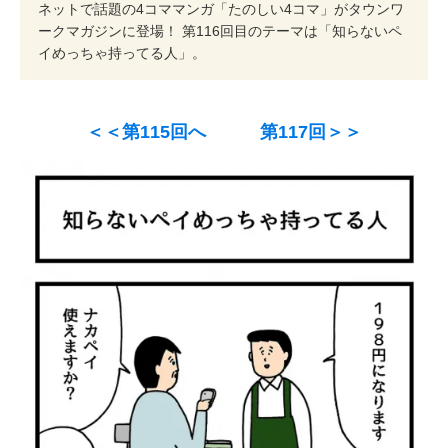
ネットで話題の4コママンガ「たのしい4コマ」がタウンワ
ークマガジンに登場！ 第116回目のテーマは「知らないペ
イめっちゃ持ってる人」。
＜＜第115回へ
第117回＞＞