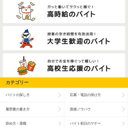
カテゴリー
バイトの探し方
応募・電話の掛け方
履歴書の書き方
面接ノウハウ
辞め方・退職
バイト初日のマナー