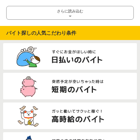
さらに読み込む
バイト探しの人気こだわり条件