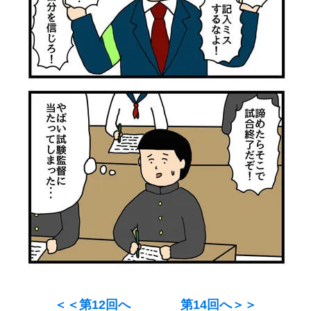
＜＜第12回へ
第14回へ＞＞