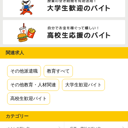
関連求人
その他派遣職
教育すべて
その他教育・人材関連
大学生歓迎バイト
高校生歓迎バイト
カテゴリー