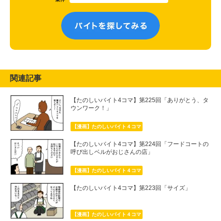
関連記事
【たのしいバイト4コマ】第225回「ありがとう、タ
ウンワーク！」
【漫画】たのしいバイト４コマ
【たのしいバイト4コマ】第224回「フードコートの
呼び出しベルがおじさんの店」
【漫画】たのしいバイト４コマ
【たのしいバイト4コマ】第223回「サイズ」
【漫画】たのしいバイト４コマ