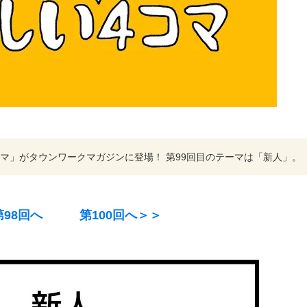
マ」がタウンワークマガジンに登場！ 第99回目のテーマは「新人」。
98回へ
第100回へ＞＞