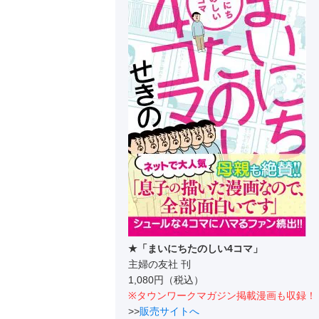
★「まいにちたのしい4コマ」
主婦の友社 刊
1,080円（税込）
※タウンワークマガジン掲載漫画も収録！
>>
販売サイトへ