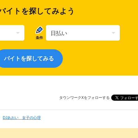
バイトを探してみよう
タウンワークXをフォローする
DJあおい 女子の心理