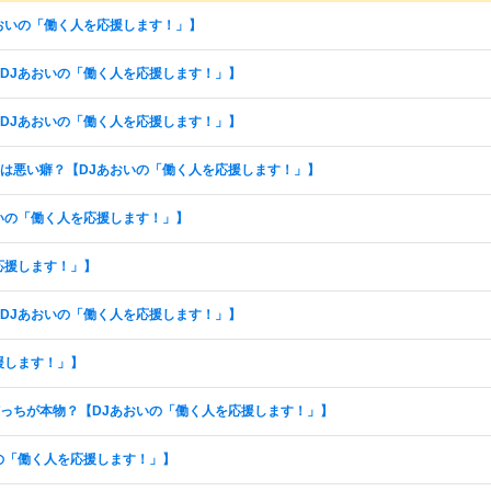
おいの「働く人を応援します！」】
DJあおいの「働く人を応援します！」】
DJあおいの「働く人を応援します！」】
は悪い癖？【DJあおいの「働く人を応援します！」】
いの「働く人を応援します！」】
応援します！」】
DJあおいの「働く人を応援します！」】
援します！」】
っちが本物？【DJあおいの「働く人を応援します！」】
の「働く人を応援します！」】