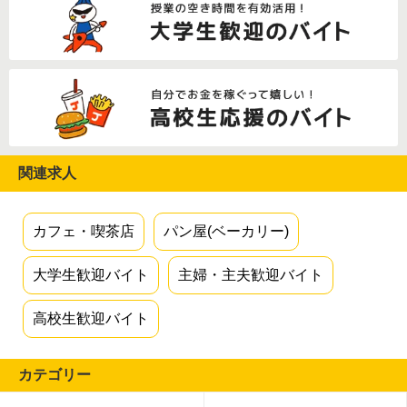
関連求人
カフェ・喫茶店
パン屋(ベーカリー)
大学生歓迎バイト
主婦・主夫歓迎バイト
高校生歓迎バイト
カテゴリー