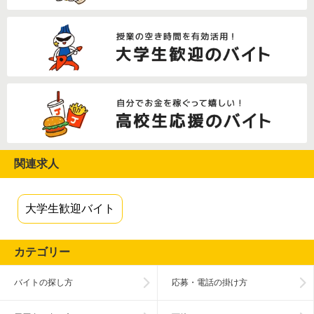
関連求人
大学生歓迎バイト
カテゴリー
バイトの探し方
応募・電話の掛け方