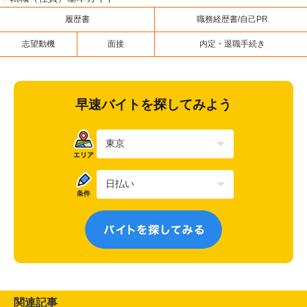
履歴書
職務経歴書/自己PR
志望動機
面接
内定・退職手続き
早速バイトを探してみよう
関連記事