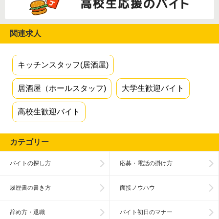
関連求人
キッチンスタッフ(居酒屋)
居酒屋（ホールスタッフ)
大学生歓迎バイト
高校生歓迎バイト
カテゴリー
バイトの探し方
応募・電話の掛け方
履歴書の書き方
面接ノウハウ
辞め方・退職
バイト初日のマナー