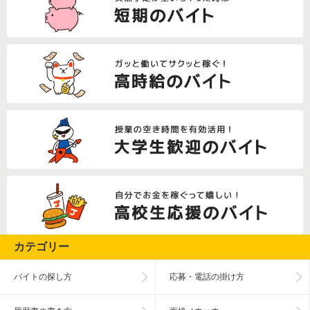
カテゴリー
バイトの探し方
応募・電話の掛け方