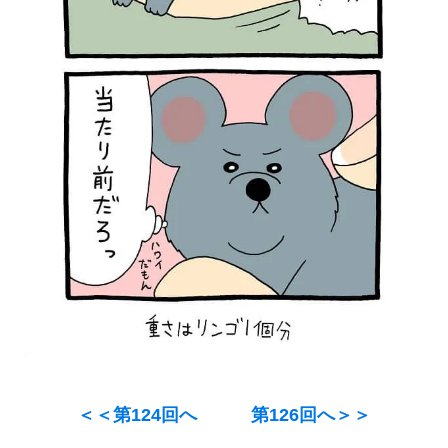
＜＜第124回へ
第126回へ＞＞