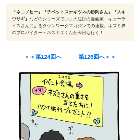
『ネコノヒー』『チベットスナギツネの砂岡さん』『スキ
ウサギ』
などのシリーズでいま大注目の漫画家・キューラ
イスさんによるタウンワークマガジンでの連載。ネズミ界
のプロバイター・ネズミダくんが今日も行く！
＜＜第124回へ
第126回へ＞＞