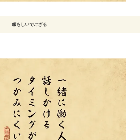
頼もしいでござる