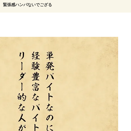
緊張感ハンパないでござる