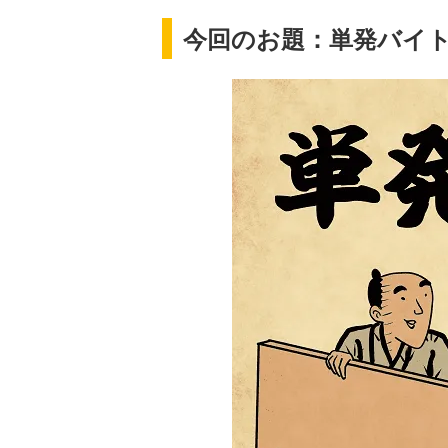
今回のお題：単発バイ