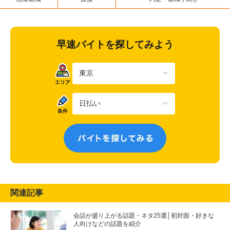
早速バイトを探してみよう
関連記事
会話が盛り上がる話題・ネタ25選│初対面・好きな
人向けなどの話題を紹介