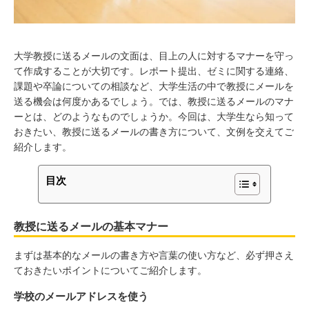
大学教授に送るメールの文面は、目上の人に対するマナーを守っ
て作成することが大切です。レポート提出、ゼミに関する連絡、
課題や卒論についての相談など、大学生活の中で教授にメールを
送る機会は何度かあるでしょう。では、教授に送るメールのマナ
ーとは、どのようなものでしょうか。今回は、大学生なら知って
おきたい、教授に送るメールの書き方について、文例を交えてご
紹介します。
目次
教授に送るメールの基本マナー
まずは基本的なメールの書き方や言葉の使い方など、必ず押さえ
ておきたいポイントについてご紹介します。
学校のメールアドレスを使う