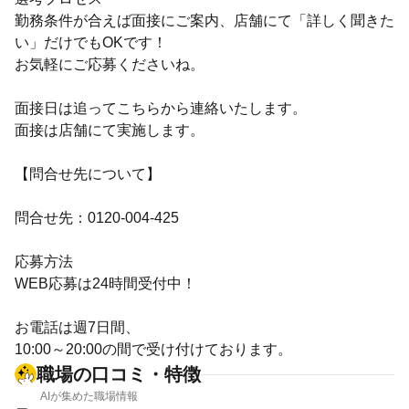
勤務条件が合えば面接にご案内、店舗にて「詳しく聞きた
い」だけでもOKです！
お気軽にご応募くださいね。
面接日は追ってこちらから連絡いたします。
面接は店舗にて実施します。
【問合せ先について】
問合せ先：0120-004-425
応募方法
WEB応募は24時間受付中！
お電話は週7日間、
10:00～20:00の間で受け付けております。
職場の口コミ・特徴
AIが集めた職場情報