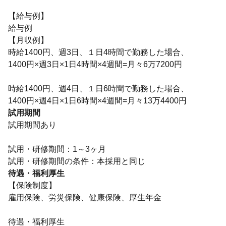
【給与例】
給与例
【月収例】
時給1400円、週3日、１日4時間で勤務した場合、
1400円×週3日×1日4時間×4週間=月々6万7200円
時給1400円、週4日、１日6時間で勤務した場合、
1400円×週4日×1日6時間×4週間=月々13万4400円
試用期間
試用期間あり
試用・研修期間：1～3ヶ月
待遇・福利厚生
【保険制度】
雇用保険、労災保険、健康保険、厚生年金
待遇・福利厚生