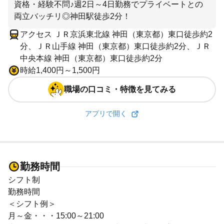
資格・経験不問♪週2日～4日勤務でプライベートとの
両立バッチリ◎神田駅徒歩2分！
アクセス ＪＲ京浜東北線 神田（東京都）東口徒歩約2
分、ＪＲ山手線 神田（東京都）東口徒歩約2分、ＪＲ
中央本線 神田（東京都）東口徒歩約2分
時給1,400円～1,500円
職場の口コミ・特徴を見てみる
アプリで開く
勤務時間
シフト制
勤務時間
＜シフト例＞
月～金・・・15:00～21:00