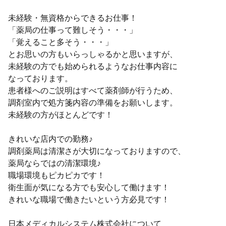
未経験・無資格からできるお仕事！
「薬局の仕事って難しそう・・・」
「覚えること多そう・・・」
とお思いの方もいらっしゃるかと思いますが、
未経験の方でも始められるようなお仕事内容に
なっております。
患者様へのご説明はすべて薬剤師が行うため、
調剤室内で処方箋内容の準備をお願いします。
未経験の方がほとんどです！
きれいな店内での勤務♪
調剤薬局は清潔さが大切になっておりますので、
薬局ならではの清潔環境♪
職場環境もピカピカです！
衛生面が気になる方でも安心して働けます！
きれいな職場で働きたいという方必見です！
日本メディカルシステム株式会社について