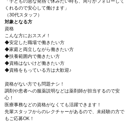
「子どもの急な発熱で休みたい時も、周りがフォローして
くれるので安心して働けます」
（30代スタッフ）
対象となる方
資格
こんな方におススメ！
◆安定した職場で働きたい方
◆家庭と両立しながら働きたい方
◆扶養範囲内で働きたい方
◆資格はないけど働きたい方
◆資格をもっている方は大歓迎♪
資格がない方でも問題ナシ！
調剤や患者への服薬説明などは薬剤師が担当するので安
心！
医療事務などの資格がなくても活躍できます！
先輩スタッフからのレクチャーがあるので、未経験の方で
もご応募OK！