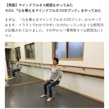
【実践】マインドフルネス瞑想をやってみた
その1.『心を整えるマインドフルネスCDブック』をやってみた
まずは、『心を整えるマインドフルネスCDブック』からやって
みます。イラストでわかりやすいヨガのレッスンのような瞑想法
が記載されておりました。その中から一番簡単そうな瞑想法にト
ライ。