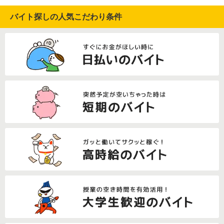
バイト探しの人気こだわり条件