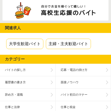
関連求人
大学生歓迎バイト
主婦・主夫歓迎バイト
カテゴリー
バイトの探し方
応募・電話の掛け方
履歴書の書き方
面接ノウハウ
辞め方・退職
バイト初日のマナー
仕事と法律
仕事と税金