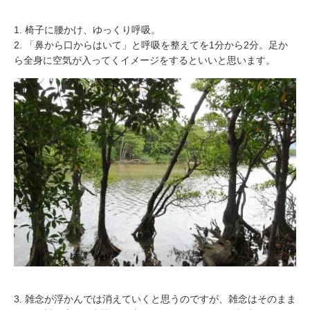
1. 椅子に腰かけ、ゆっくり呼吸。
2. 「鼻から口からはいて」と呼吸を整えてを1分から2分。足か
ら全身に空気が入ってくイメージをするといいと思います。
3. 雑念が浮かんでは消えていくと思うのですが、雑念はそのまま