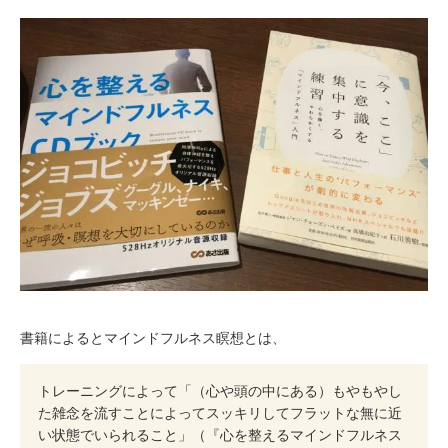
書籍によるとマインドフルネス瞑想とは、
トレーニングによって「（心や頭の中にある）もやもやし
た雑念を流すことによってスッキリしてフラットな無に近
い状態でいられること」（『心を整えるマインドフルネス