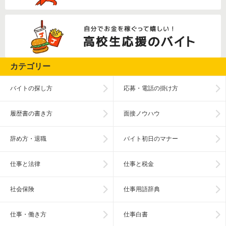
カテゴリー
バイトの探し方
応募・電話の掛け方
履歴書の書き方
面接ノウハウ
辞め方・退職
バイト初日のマナー
仕事と法律
仕事と税金
社会保険
仕事用語辞典
仕事・働き方
仕事白書