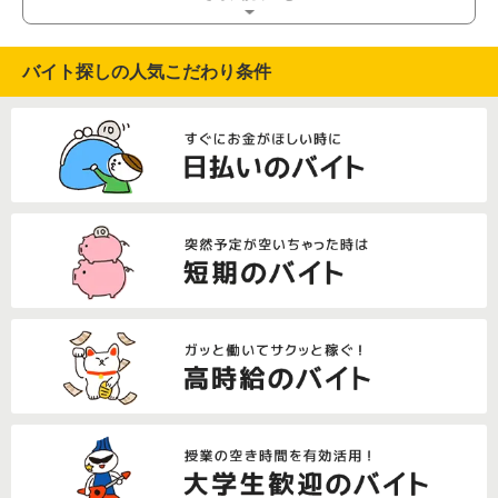
バイト探しの人気こだわり条件