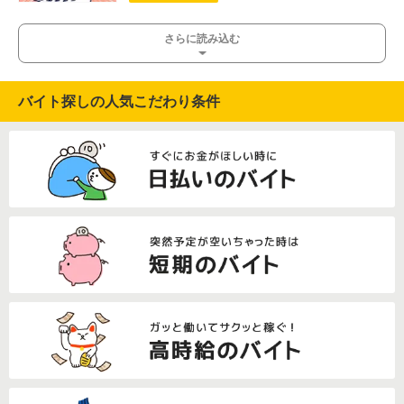
さらに読み込む
バイト探しの人気こだわり条件