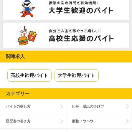
関連求人
高校生歓迎バイト
大学生歓迎バイト
カテゴリー
バイトの探し方
応募・電話の掛け方
履歴書の書き方
面接ノウハウ