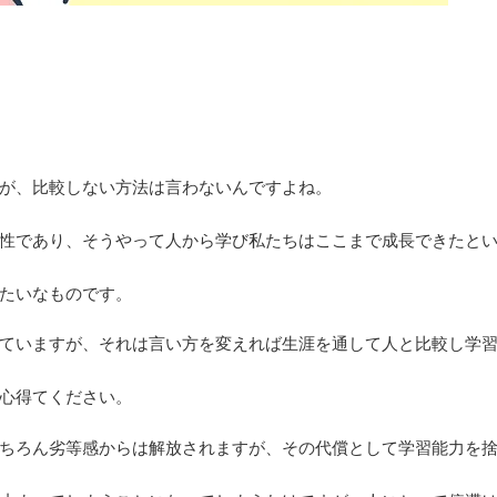
が、比較しない方法は言わないんですよね。
性であり、そうやって人から学び私たちはここまで成長できたと
たいなものです。
ていますが、それは言い方を変えれば生涯を通して人と比較し学
心得てください。
ちろん劣等感からは解放されますが、その代償として学習能力を