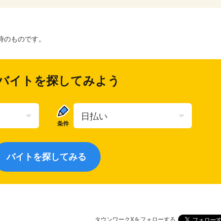
時のものです。
バイトを探してみよう
タウンワークXをフォローする