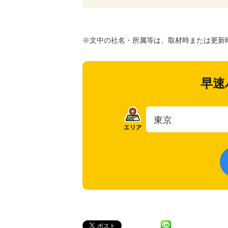
※文中の社名・所属等は、取材時または更新
早速