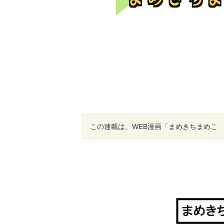
この連載は、WEB漫画「まめきちまめこ