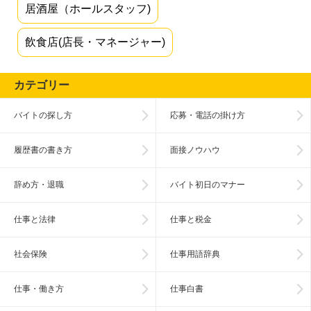
居酒屋（ホールスタッフ)
飲食店(店長・マネージャー)
カテゴリー
バイトの探し方
応募・電話の掛け方
履歴書の書き方
面接ノウハウ
辞め方・退職
バイト初日のマナー
仕事と法律
仕事と税金
社会保険
仕事用語辞典
仕事・働き方
仕事白書