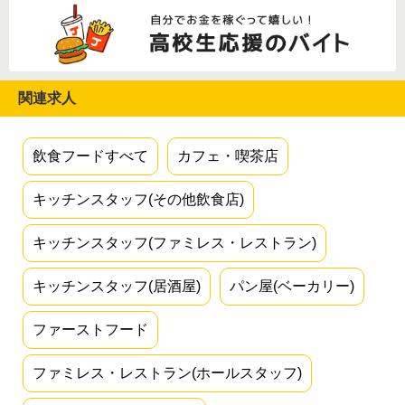
関連求人
飲食フードすべて
カフェ・喫茶店
キッチンスタッフ(その他飲食店)
キッチンスタッフ(ファミレス・レストラン)
キッチンスタッフ(居酒屋)
パン屋(ベーカリー)
ファーストフード
ファミレス・レストラン(ホールスタッフ)