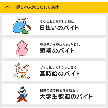
バイト探しの人気こだわり条件