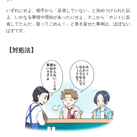
いずれにせよ、相手から「反省していない」と決めつけられた以
上、いかなる事情や理由があったにせよ、そこから「ホントに反
省してたんだ…疑ってごめん！」と巻き返せた事例は、ほぼない
はずです。
【対処法】