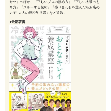
セツ』のほか、『正しいブスのほめ方』『正しい太鼓のも
ち方』『スルーする技術』『盛り合わせを選んだらお店の
カモ! 大人の経済学常識』など多数。
●最新著書