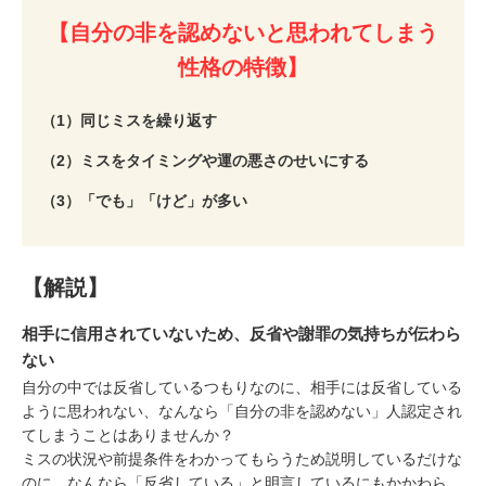
【自分の非を認めないと思われてしまう
性格の特徴】
（1）同じミスを繰り返す
（2）ミスをタイミングや運の悪さのせいにする
（3）「でも」「けど」が多い
【解説】
相手に信用されていないため、反省や謝罪の気持ちが伝わら
ない
自分の中では反省しているつもりなのに、相手には反省している
ように思われない、なんなら「自分の非を認めない」人認定され
てしまうことはありませんか？
ミスの状況や前提条件をわかってもらうため説明しているだけな
のに、なんなら「反省している」と明言しているにもかかわら