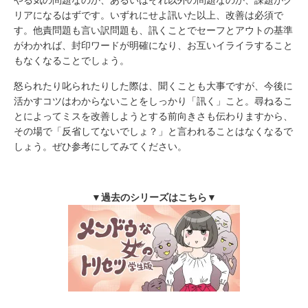
リアになるはずです。いずれにせよ訊いた以上、改善は必須で
す。他責問題も言い訳問題も、訊くことでセーフとアウトの基準
がわかれば、封印ワードが明確になり、お互いイライラすること
もなくなることでしょう。
怒られたり叱られたりした際は、聞くことも大事ですが、今後に
活かすコツはわからないことをしっかり「訊く」こと。尋ねるこ
とによってミスを改善しようとする前向きさも伝わりますから、
その場で「反省してないでしょ？」と言われることはなくなるで
しょう。ぜひ参考にしてみてください。
▼過去のシリーズはこちら▼