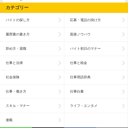
カテゴリー
バイトの探し方
応募・電話の掛け方
履歴書の書き方
面接ノウハウ
辞め方・退職
バイト初日のマナー
仕事と法律
仕事と税金
社会保険
仕事用語辞典
仕事・働き方
仕事白書
スキル・マナー
ライフ・エンタメ
連載