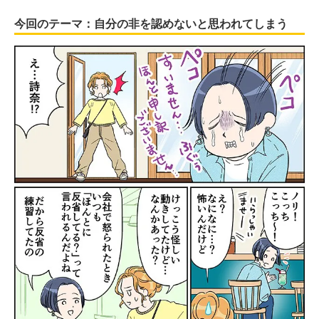
今回のテーマ：自分の非を認めないと思われてしまう