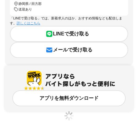
静岡県 / 田方郡
送迎あり
「LINEで受け取る」では、新着求人のほか、おすすめ情報なども配信しま
す。
詳しくはこちら
LINEで受け取る
メールで受け取る
アプリを無料ダウンロード