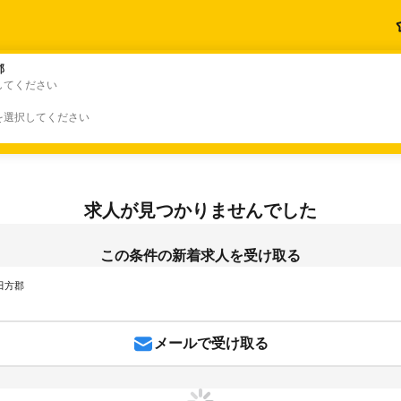
郡
郡
してください
を選択してください
求人が見つかりませんでした
この条件の新着求人を受け取る
 田方郡
メールで受け取る