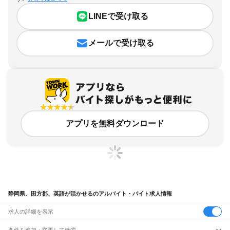
LINEで受け取る
メールで受け取る
アプリを無料ダウンロード
静岡県、田方郡、英語が活かせるのアルバイト・バイト求人情報
求人の詳細を表示
条件を追加・変更して検索