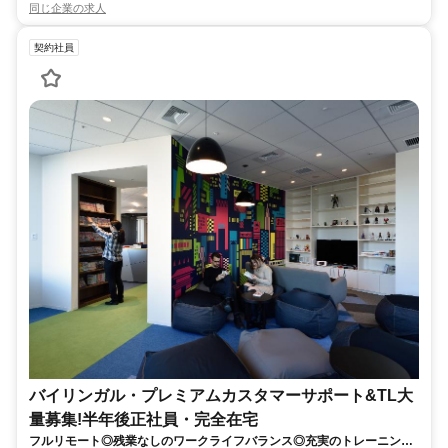
同じ企業の求人
契約社員
バイリンガル・プレミアムカスタマーサポート&TL大
量募集!半年後正社員・完全在宅
フルリモート◎残業なしのワークライフバランス◎充実のトレーニング