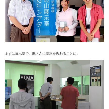
まずは展示室で、縣さんに基本を教わることに。