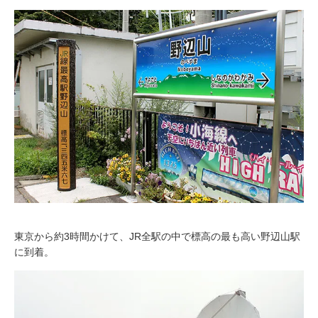
東京から約3時間かけて、JR全駅の中で標高の最も高い野辺山駅
に到着。