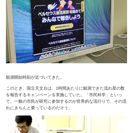
観測開始時刻が近づいてきた。
このとき、国立天文台は、1時間あたりに観測できた流れ星の数
を報告するキャンペーンを実施していた。「市民科学」といっ
て、一般の市民が研究に参加するのが世界的な流行りで、その流
れにきちんと乗っているのだそう。