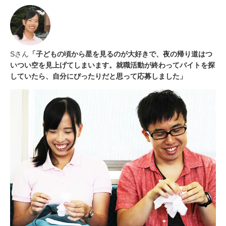
Sさん
「子どもの頃から星を見るのが大好きで、夜の帰り道はつ
いつい空を見上げてしまいます。就職活動が終わってバイトを探
していたら、自分にぴったりだと思って応募しました」