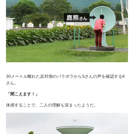
30メートル離れた反対側のパラボラからSさんの声を確認するK
さん。
「聞こえます！」
体感することで、二人の理解も深まったようだ。