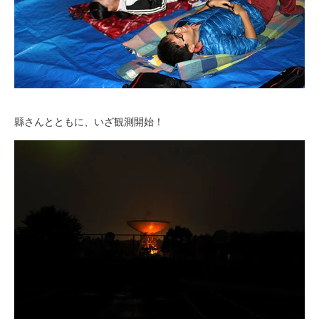
縣さんとともに、いざ観測開始！