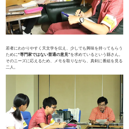
若者にわかりやすく天文学を伝え、少しでも興味を持ってもらう
ために
“専門家ではない普通の意見”
を求めているという縣さん。
そのニーズに応えるため、メモを取りながら、真剣に番組を見る
二人。