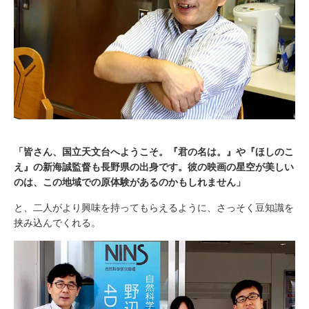
「皆さん、国立天文台へようこそ。『君の名は。』や『ほしのこ
え』の新海誠監督も長野県の出身です。彼の映画の星空が美しい
のは、この地域での原体験があるのかもしれません」
と、二人がより興味を持ってもらえるように、さっそく豆知識を
挟み込んでくれる。