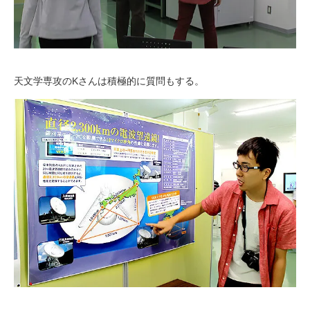
天文学専攻のKさんは積極的に質問もする。