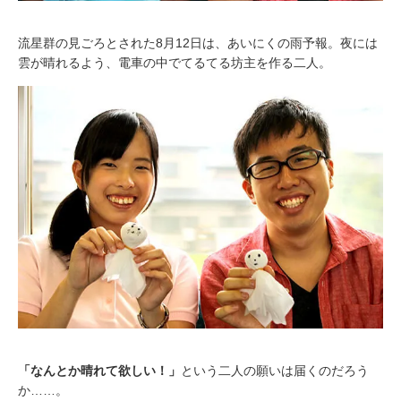
流星群の見ごろとされた8月12日は、あいにくの雨予報。夜には
雲が晴れるよう、電車の中でてるてる坊主を作る二人。
「なんとか晴れて欲しい！」
という二人の願いは届くのだろう
か……。