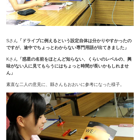
Sさん
「ドライブに例えるという設定自体は分かりやすかったの
ですが、途中でちょっとわからない専門用語が出てきました」
Kさん
「惑星の名前をほとんど知らない、くらいのレベルの、興
味がない人に見てもらうにはちょっと時間が長いかもしれませ
ん」
素直な二人の意見に、縣さんもおおいに参考になった様子。