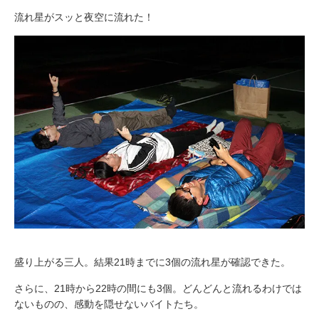
流れ星がスッと夜空に流れた！
盛り上がる三人。結果21時までに3個の流れ星が確認できた。
さらに、21時から22時の間にも3個。どんどんと流れるわけでは
ないものの、感動を隠せないバイトたち。