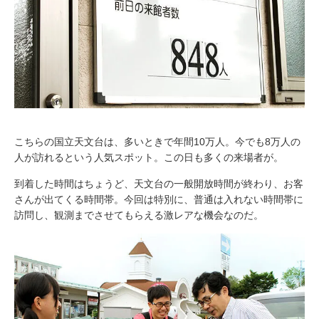
こちらの国立天文台は、多いときで年間10万人。今でも8万人の
人が訪れるという人気スポット。この日も多くの来場者が。
到着した時間はちょうど、天文台の一般開放時間が終わり、お客
さんが出てくる時間帯。今回は特別に、普通は入れない時間帯に
訪問し、観測までさせてもらえる激レアな機会なのだ。