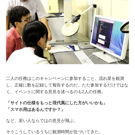
二人の任務はこのキャンペーンに参加すること。流れ星を観測
し、正確に数を記録して報告するのだ。ただ参加するだけではな
く、イベントに関する意見を述べるのも2人の任務。
「サイトの仕様をもっと現代風にした方がいいかも」
「スマホ用はあるんですか？」
など、若い人ならではの意見が飛ぶ。
そうこうしているうちに観測時間が近づいてきた。