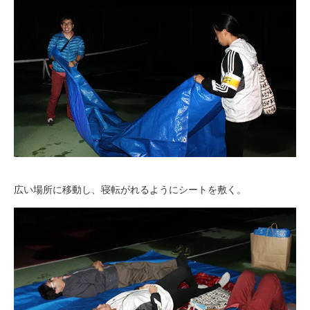
広い場所に移動し、寝転がれるようにシートを敷く。