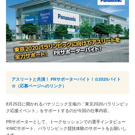
アスリートと共演！ PRサポーターバイト！☆2020バイト
☆（応募ページへのリンク）
8月25日に開かれるパナソニック主催の「東京2020パラリンピッ
ク応援イベント」をサポートするのが今回の仕事内容。
PRサポーターとして、トークセッションでの選手インタビュー
やMCサポート、パラリンピック競技体験のサポートをお願いし