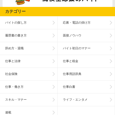
カテゴリー
バイトの探し方
応募・電話の掛け方
履歴書の書き方
面接ノウハウ
辞め方・退職
バイト初日のマナー
仕事と法律
仕事と税金
社会保険
仕事用語辞典
仕事・働き方
仕事白書
スキル・マナー
ライフ・エンタメ
連載