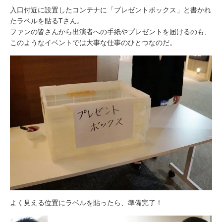
入口付近に設置したコンテナに「プレゼントボックス」と書かれ
たラベルを貼るTさん。
ファンの皆さんから出演者への手紙やプレゼントを届けるのも、
このようなイベントでは大事な仕事のひとつなのだ。
よく見える位置にラベルを貼ったら、準備完了！