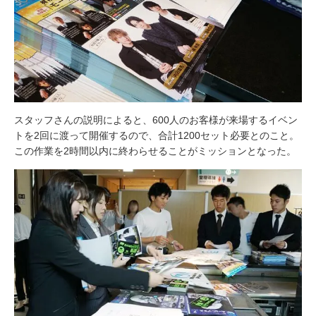
スタッフさんの説明によると、600人のお客様が来場するイベン
トを2回に渡って開催するので、合計1200セット必要とのこと。
この作業を2時間以内に終わらせることがミッションとなった。