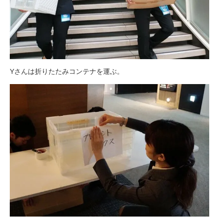
Yさんは折りたたみコンテナを運ぶ。