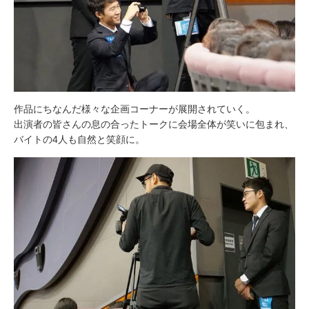
作品にちなんだ様々な企画コーナーが展開されていく。
出演者の皆さんの息の合ったトークに会場全体が笑いに包まれ、
バイトの4人も自然と笑顔に。