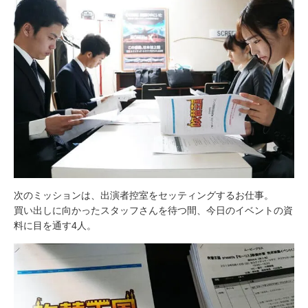
次のミッションは、出演者控室をセッティングするお仕事。
買い出しに向かったスタッフさんを待つ間、今日のイベントの資
料に目を通す4人。