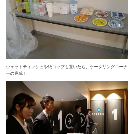
ウェットティッシュや紙コップも置いたら、ケータリングコーナ
ーの完成！