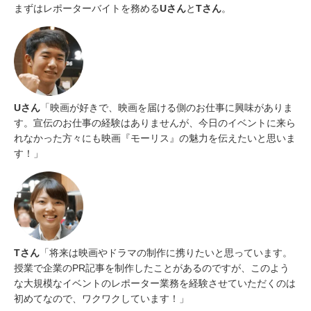
まずはレポーターバイトを務める
Uさん
と
Tさん
。
Uさん
「映画が好きで、映画を届ける側のお仕事に興味がありま
す。宣伝のお仕事の経験はありませんが、今日のイベントに来ら
れなかった方々にも映画『モーリス』の魅力を伝えたいと思いま
す！」
Tさん
「将来は映画やドラマの制作に携りたいと思っています。
授業で企業のPR記事を制作したことがあるのですが、このよう
な大規模なイベントのレポーター業務を経験させていただくのは
初めてなので、ワクワクしています！」