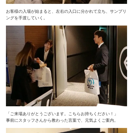
お客様の入場が始まると、左右の入口に分かれて立ち、サンプリ
ングを手渡していく。
「ご来場ありがとうございます。こちらお持ちください！」
事前にスタッフさんから教わった言葉で、元気よくご案内。