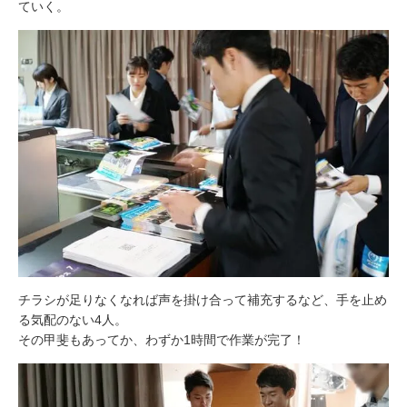
ていく。
チラシが足りなくなれば声を掛け合って補充するなど、手を止め
る気配のない4人。
その甲斐もあってか、わずか1時間で作業が完了！