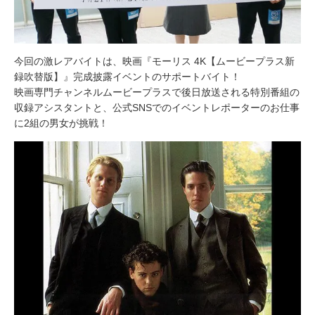
今回の激レアバイトは、映画『モーリス 4K【ムービープラス新
録吹替版】』完成披露イベントのサポートバイト！
映画専門チャンネルムービープラスで後日放送される特別番組の
収録アシスタントと、公式SNSでのイベントレポーターのお仕事
に2組の男女が挑戦！