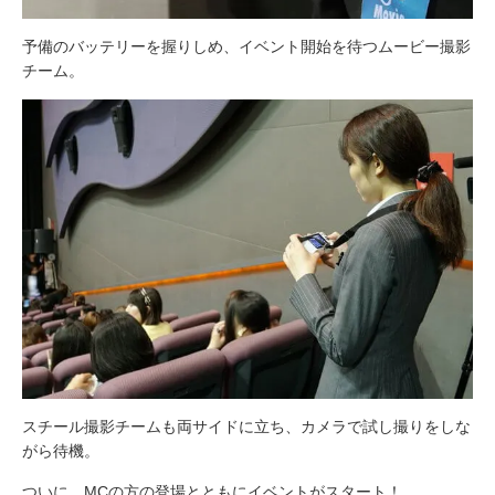
予備のバッテリーを握りしめ、イベント開始を待つムービー撮影
チーム。
スチール撮影チームも両サイドに立ち、カメラで試し撮りをしな
がら待機。
ついに、MCの方の登場とともにイベントがスタート！