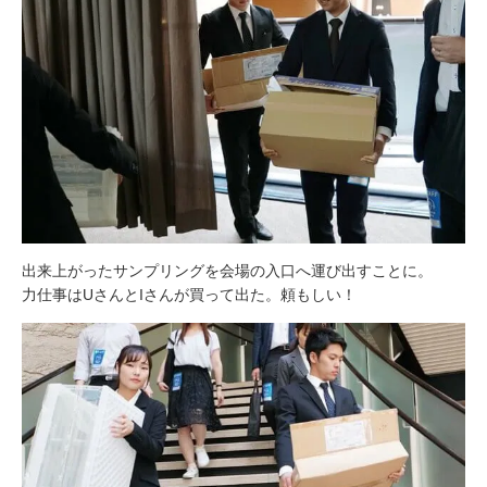
出来上がったサンプリングを会場の入口へ運び出すことに。
力仕事はUさんとIさんが買って出た。頼もしい！