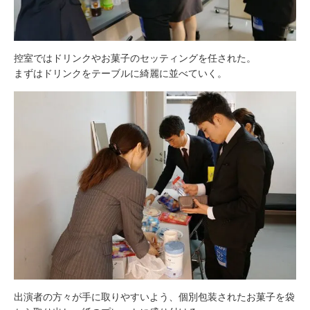
控室ではドリンクやお菓子のセッティングを任された。
まずはドリンクをテーブルに綺麗に並べていく。
出演者の方々が手に取りやすいよう、個別包装されたお菓子を袋