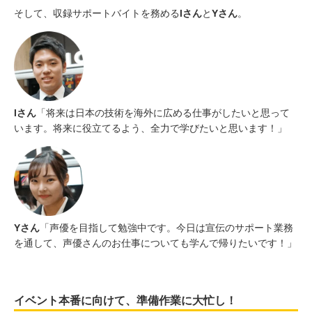
そして、収録サポートバイトを務める
Iさん
と
Yさん
。
Iさん
「将来は日本の技術を海外に広める仕事がしたいと思って
います。将来に役立てるよう、全力で学びたいと思います！」
Yさん
「声優を目指して勉強中です。今日は宣伝のサポート業務
を通して、声優さんのお仕事についても学んで帰りたいです！」
イベント本番に向けて、準備作業に大忙し！