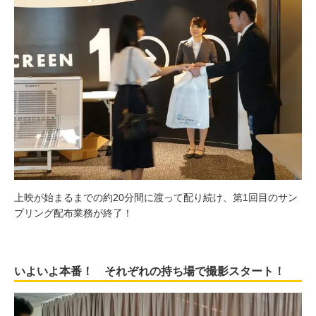
上映が始まるまでの約20分間に渡って配り続け、第1回目のサン
プリング配布業務が終了！
いよいよ本番！ それぞれの持ち場で撮影スタート！