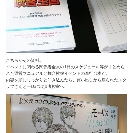
こちらがその資料。
イベントに関わる関係者全員の1日のスケジュール等がまとめら
れた運営マニュアルと舞台挨拶イベントの進行台本だ。
内容を頭にしっかりと叩き込んだら、買い出しから戻られたスタ
ッフさんと一緒に出演者控室へ。