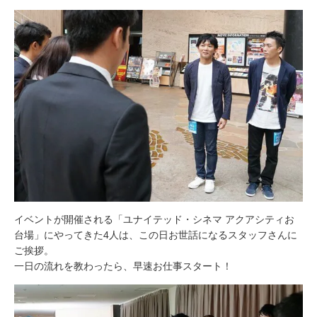
イベントが開催される「ユナイテッド・シネマ アクアシティお
台場」にやってきた4人は、この日お世話になるスタッフさんに
ご挨拶。
一日の流れを教わったら、早速お仕事スタート！