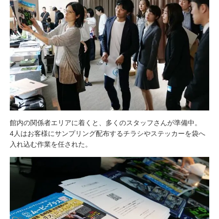
館内の関係者エリアに着くと、多くのスタッフさんが準備中。
4人はお客様にサンプリング配布するチラシやステッカーを袋へ
入れ込む作業を任された。