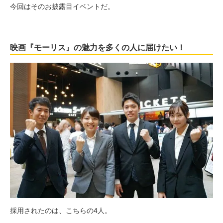
今回はそのお披露目イベントだ。
映画『モーリス』の魅力を多くの人に届けたい！
採用されたのは、こちらの4人。