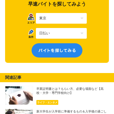
早速バイトを探してみよう
関連記事
卒業証明書とは？もらい方、必要な場面など【高
校・大学・専門学校向け】
ライフ・エンタメ
新大学生が入学前に準備するもの＆入学後の過ごし