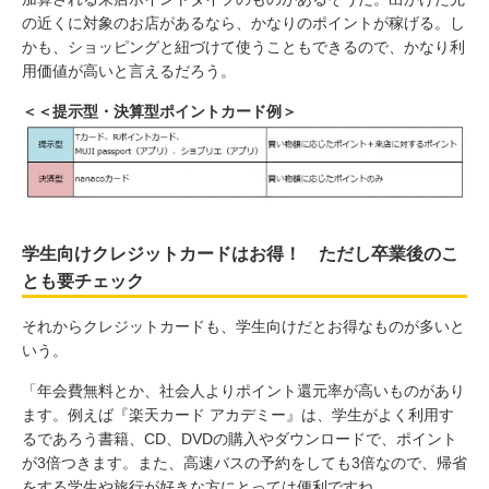
の近くに対象のお店があるなら、かなりのポイントが稼げる。し
かも、ショッピングと紐づけて使うこともできるので、かなり利
用価値が高いと言えるだろう。
＜＜提示型・決算型ポイントカード例＞
学生向けクレジットカードはお得！ ただし卒業後のこ
とも要チェック
それからクレジットカードも、学生向けだとお得なものが多いと
いう。
「年会費無料とか、社会人よりポイント還元率が高いものがあり
ます。例えば『楽天カード アカデミー』は、学生がよく利用す
るであろう書籍、CD、DVDの購入やダウンロードで、ポイント
が3倍つきます。また、高速バスの予約をしても3倍なので、帰省
をする学生や旅行が好きな方にとっては便利ですね。