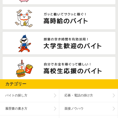
カテゴリー
バイトの探し方
応募・電話の掛け方
履歴書の書き方
面接ノウハウ