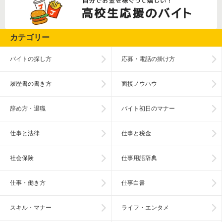
カテゴリー
バイトの探し方
応募・電話の掛け方
履歴書の書き方
面接ノウハウ
辞め方・退職
バイト初日のマナー
仕事と法律
仕事と税金
社会保険
仕事用語辞典
仕事・働き方
仕事白書
スキル・マナー
ライフ・エンタメ