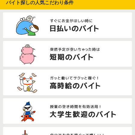
バイト探しの人気こだわり条件