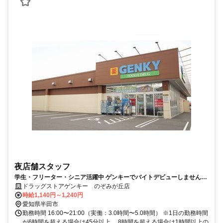
夜店舗スタッフ
学生・フリーター・シニア活躍中 ゲンキーでバイトデビューしません
か？？
ドラッグストアゲンキー のぞみが丘店
時給1,140円～1,240円
愛知県半田市
勤務時間 16:00〜21:00（実働：3.0時間〜5.0時間） ※1日の勤務時間
が6時間を超える場合は45分以上、 8時間を超える場合は1時間以上の