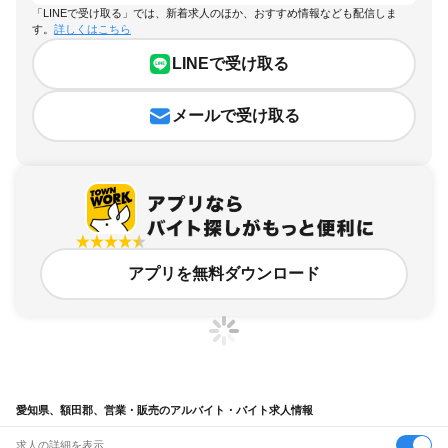
「LINEで受け取る」では、新着求人のほか、おすすめ情報なども配信しま
す。
詳しくはこちら
LINEで受け取る
メールで受け取る
アプリを無料ダウンロード
愛知県、額田郡、営業・販売のアルバイト・バイト求人情報
求人の詳細を表示