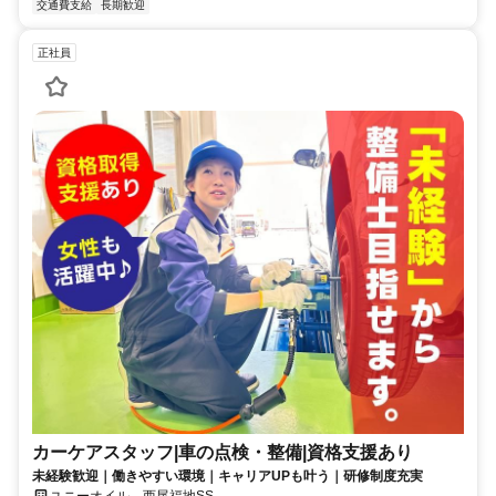
交通費支給
長期歓迎
正社員
カーケアスタッフ|車の点検・整備|資格支援あり
未経験歓迎｜働きやすい環境｜キャリアUPも叶う｜研修制度充実