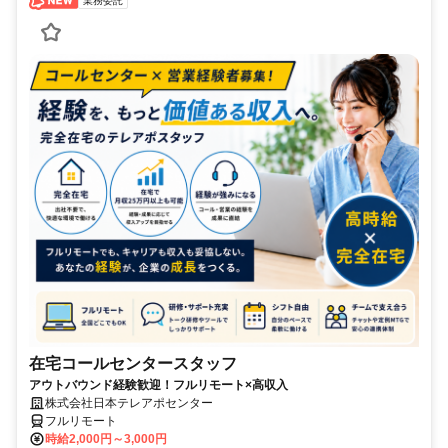
業務委託
在宅コールセンタースタッフ
アウトバウンド経験歓迎！フルリモート×高収入
株式会社日本テレアポセンター
フルリモート
時給2,000円～3,000円