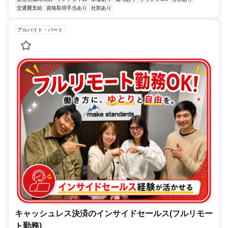
交通費支給
資格取得手当あり
社割あり
アルバイト・パート
キャッシュレス決済のインサイドセールス(フルリモー
ト勤務)