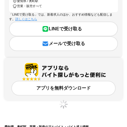
愛知県 / 奥町駅
営業・販売すべて
「LINEで受け取る」では、新着求人のほか、おすすめ情報なども配信しま
す。
詳しくはこちら
LINEで受け取る
メールで受け取る
アプリを無料ダウンロード
愛知県、奥町駅、営業・販売のアルバイト・バイト求人情報