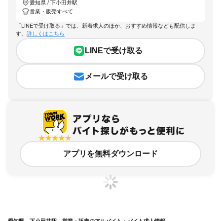
愛知県 / 下小田井駅
営業・販売すべて
「LINEで受け取る」では、新着求人のほか、おすすめ情報なども配信しま
す。
詳しくはこちら
LINEで受け取る
メールで受け取る
アプリを無料ダウンロード