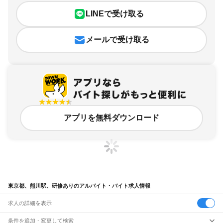
LINEで受け取る
メールで受け取る
アプリを無料ダウンロード
東京都、熊川駅、研修ありのアルバイト・バイト求人情報
求人の詳細を表示
条件を追加・変更して検索