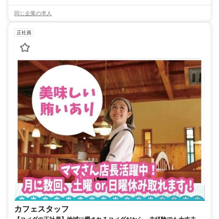
同じ企業の求人
正社員
カフェスタッフ