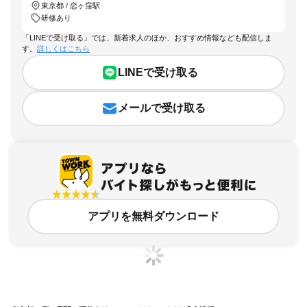
東京都 / 恋ヶ窪駅
研修あり
「LINEで受け取る」では、新着求人のほか、おすすめ情報なども配信しま
す。
詳しくはこちら
LINEで受け取る
メールで受け取る
アプリを無料ダウンロード