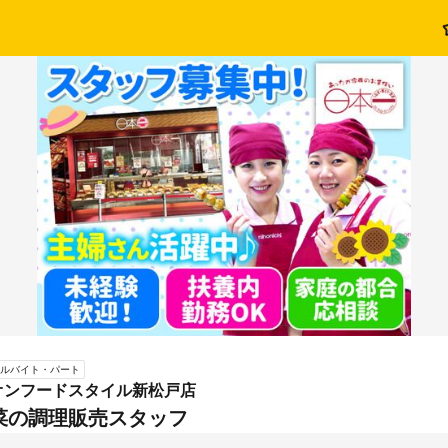
ルバイト・パート
オンフードスタイル新松戸店
菜の調理販売スタッフ