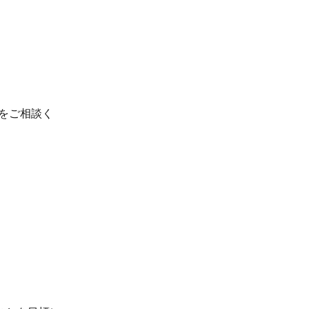
をご相談く