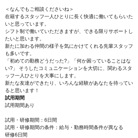
＜なんでもご相談くださいね＞
在籍するスタッフ一人ひとりに長く快適に働いてもらいた
いと思っています。
シフト制で働いていただきますが、できる限りサポートし
たいと思います。
新たに加わる仲間の様子を気にかけてくれる先輩スタッフ
も多いです。
「初めての勤務どうだった?」「何か困っていることはな
い?」 そうしたコミュニケーションを大切に、関わるスタ
ッフ一人ひとりを大事にします。
新たな友達ができたり、いろんな経験があなたを待ってい
ると思います！
試用期間
試用期間あり
試用・研修期間：6日間
試用・研修期間の条件：給与・勤務時間条件が異なる
研修6日間