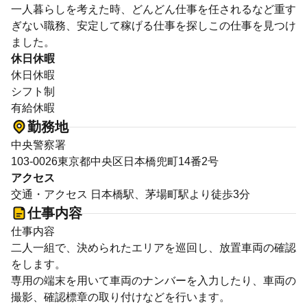
一人暮らしを考えた時、どんどん仕事を任されるなど重す
ぎない職務、安定して稼げる仕事を探しこの仕事を見つけ
ました。
休日休暇
休日休暇
シフト制
有給休暇
勤務地
中央警察署
103-0026東京都中央区日本橋兜町14番2号
アクセス
交通・アクセス 日本橋駅、茅場町駅より徒歩3分
仕事内容
仕事内容
二人一組で、決められたエリアを巡回し、放置車両の確認
をします。
専用の端末を用いて車両のナンバーを入力したり、車両の
撮影、確認標章の取り付けなどを行います。