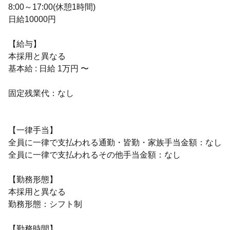
8:00～17:00(休憩1時間)
日給10000円
【給与】
本採用と異なる
基本給 : 日給 1万円 〜
固定残業代：なし
【一律手当】
全員に一律で支払われる通勤・皆勤・家族手当金額：なし
全員に一律で支払われるその他手当金額：なし
【勤務形態】
本採用と異なる
勤務形態：シフト制
【勤務時間】