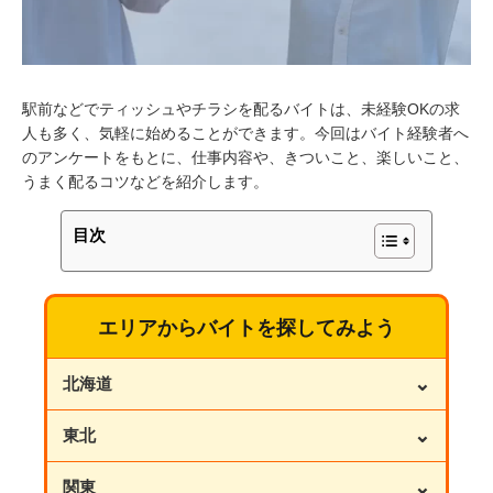
駅前などでティッシュやチラシを配るバイトは、未経験OKの求
人も多く、気軽に始めることができます。今回はバイト経験者へ
のアンケートをもとに、仕事内容や、きついこと、楽しいこと、
うまく配るコツなどを紹介します。
目次
エリアからバイトを探してみよう
⌄
北海道
⌄
東北
⌄
関東