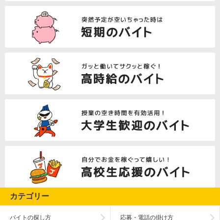
カテゴリー
バイトの探し方
応募・電話の掛け方