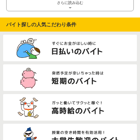
さらに読み込む
バイト探しの人気こだわり条件