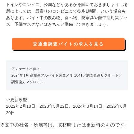
トイレやコンビニ、公園などがあるかを聞いておきましょう。場
所によっては、最寄りのコンビニまで徒歩1時間、という場合も
あります。バイト中の飲み物、食べ物、防寒具や熱中症対策グッ
ズ、予備マスクなどはきちんと準備しておきましょう。
交通量調査バイトの求人を見る
アンケート出典：
2024年1月 高校生アルバイト調査／N=1041／調査企画リクルート／
調査協力マクロミル
※更新履歴
2022年2月18日、2023年5月22日、2024年3月14日、2025年6月
20日
※文中の社名・所属等は、取材時または更新時のものです。