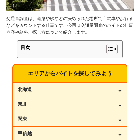
交通量調査は、道路や駅などの決められた場所で自動車や歩行者
などをカウントする仕事です。今回は交通量調査のバイトの仕事
内容や給料、探し方について紹介します。
目次
エリアからバイトを探してみよう
⌄
北海道
⌄
東北
⌄
関東
⌄
甲信越