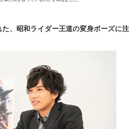
れた、昭和ライダー王道の変身ポーズに注