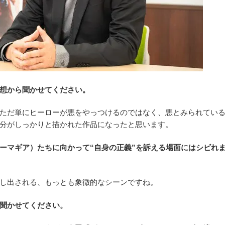
想から聞かせてください。
ただ単にヒーローが悪をやっつけるのではなく、悪とみられてい
分がしっかりと描かれた作品になったと思います。
ーマギア）たちに向かって“自身の正義”を訴える場面にはシビれ
し出される、もっとも象徴的なシーンですね。
聞かせてください。