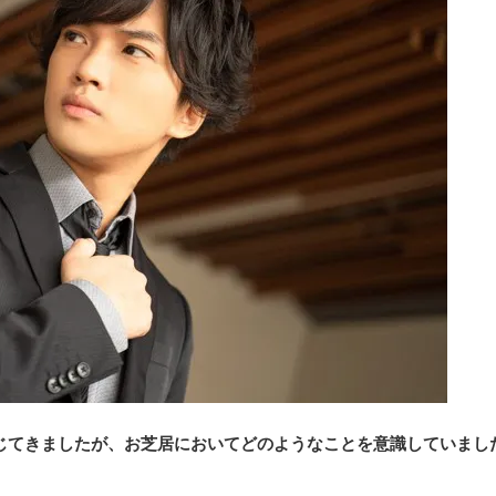
じてきましたが、お芝居においてどのようなことを意識していまし