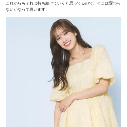
これからもそれは持ち続けていくと思ってるので、そこは変わら
ないかなって思います。