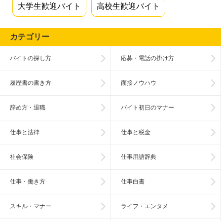
大学生歓迎バイト
高校生歓迎バイト
カテゴリー
バイトの探し方
応募・電話の掛け方
履歴書の書き方
面接ノウハウ
辞め方・退職
バイト初日のマナー
仕事と法律
仕事と税金
社会保険
仕事用語辞典
仕事・働き方
仕事白書
スキル・マナー
ライフ・エンタメ