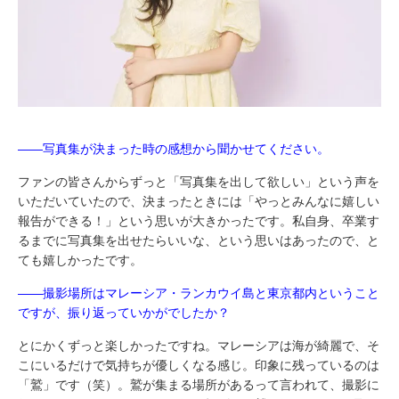
――写真集が決まった時の感想から聞かせてください。
ファンの皆さんからずっと「写真集を出して欲しい」という声を
いただいていたので、決まったときには「やっとみんなに嬉しい
報告ができる！」という思いが大きかったです。私自身、卒業す
るまでに写真集を出せたらいいな、という思いはあったので、と
ても嬉しかったです。
――撮影場所はマレーシア・ランカウイ島と東京都内ということ
ですが、振り返っていかがでしたか？
とにかくずっと楽しかったですね。マレーシアは海が綺麗で、そ
こにいるだけで気持ちが優しくなる感じ。印象に残っているのは
「鷲」です（笑）。鷲が集まる場所があるって言われて、撮影に