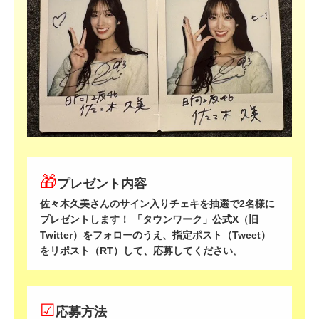
🎁
プレゼント内容
佐々木久美さんのサイン入りチェキを抽選で2名様に
プレゼントします！ 「タウンワーク」公式X（旧
Twitter）をフォローのうえ、指定ポスト（Tweet）
をリポスト（RT）して、応募してください。
☑
応募方法