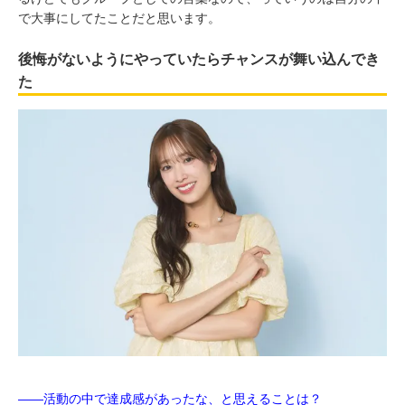
で大事にしてたことだと思います。
後悔がないようにやっていたらチャンスが舞い込んでき
た
――活動の中で達成感があったな、と思えることは？