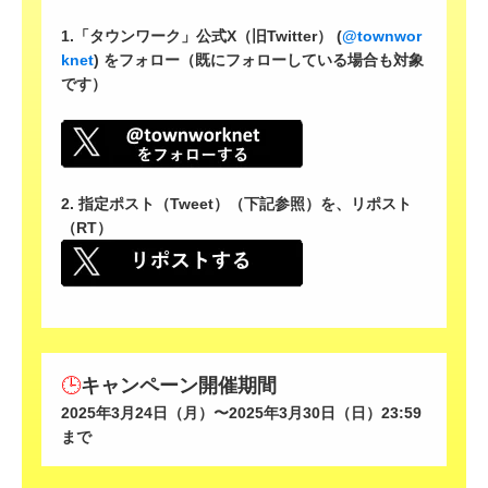
1.「タウンワーク」公式X（旧Twitter） (
@townwor
knet
) をフォロー（既にフォローしている場合も対象
です）
2. 指定ポスト（Tweet）（下記参照）を、リポスト
（RT）
🕒
キャンペーン開催期間
2025年3月24日（月）〜2025年3月30日（日）23:59
まで