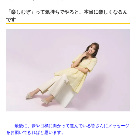
「楽しむぞ」って気持ちでやると、本当に楽しくなるん
です
――最後に、夢や目標に向かって進んでいる皆さんにメッセージ
をお願いできればと思います。