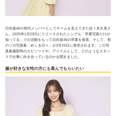
日向坂46の初代メンバーとしてチームを支えてきた佐々木久美さ
ん。2025年1月29日にリリースされたシングル「卒業写真だけが
知ってる」での活動をもって日向坂46の卒業を発表。そして、初
のソロ写真集「めくる日々」が3月25日に発売されます。この写
真集撮影時のエピソードや、アイドルとして、どのようなスタン
スで仕事に向き合っているのかを聞きました。
服が好きな女性の方にも喜んでもらいたい