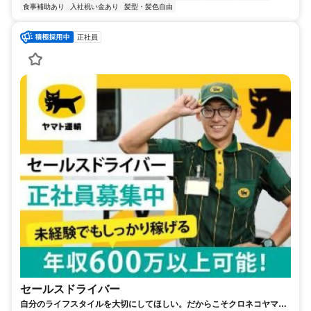
食事補助あり
入社祝い金あり
髪型・髪色自由
正社員
セールスドライバー
自分のライフスタイルを大切にしてほしい。だからこそクロネコヤマト