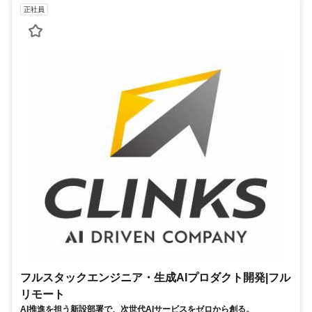
正社員
フルスタックエンジニア・生成AIプロダクト開発|フル
リモート
AI推進を担う新設部署で、次世代AIサービスをゼロから創る。