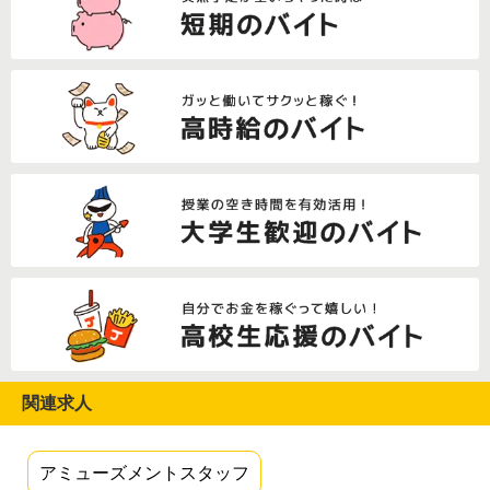
関連求人
アミューズメントスタッフ