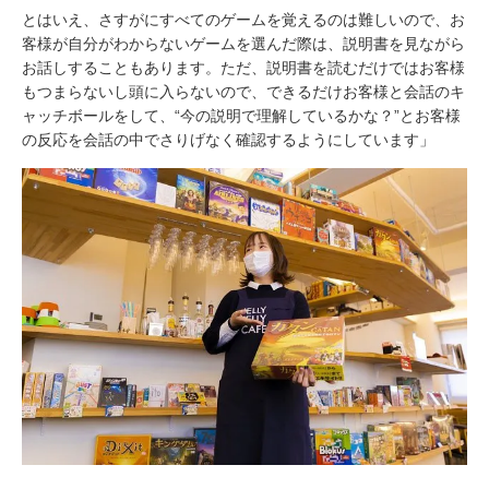
とはいえ、さすがにすべてのゲームを覚えるのは難しいので、お
客様が自分がわからないゲームを選んだ際は、説明書を見ながら
お話しすることもあります。ただ、説明書を読むだけではお客様
もつまらないし頭に入らないので、できるだけお客様と会話のキ
ャッチボールをして、“今の説明で理解しているかな？”とお客様
の反応を会話の中でさりげなく確認するようにしています」