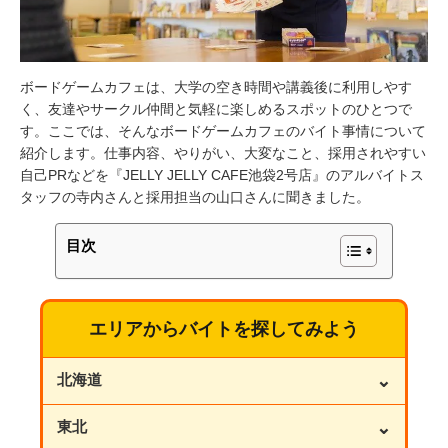
ボードゲームカフェは、大学の空き時間や講義後に利用しやす
く、友達やサークル仲間と気軽に楽しめるスポットのひとつで
す。ここでは、そんなボードゲームカフェのバイト事情について
紹介します。仕事内容、やりがい、大変なこと、採用されやすい
自己PRなどを『JELLY JELLY CAFE池袋2号店』のアルバイトス
タッフの寺内さんと採用担当の山口さんに聞きました。
目次
エリアからバイトを探してみよう
⌄
北海道
⌄
東北