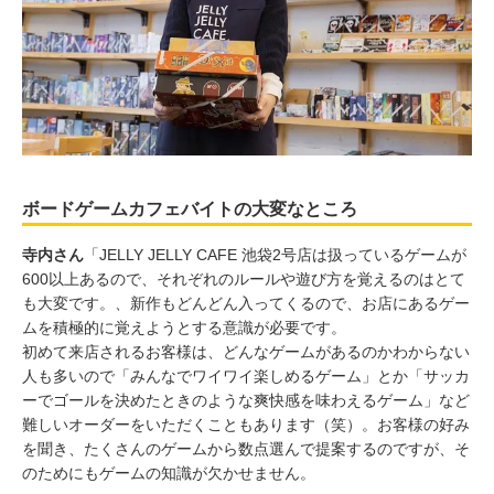
ボードゲームカフェバイトの大変なところ
寺内さん
「JELLY JELLY CAFE 池袋2号店は扱っているゲームが
600以上あるので、それぞれのルールや遊び方を覚えるのはとて
も大変です。、新作もどんどん入ってくるので、お店にあるゲー
ムを積極的に覚えようとする意識が必要です。
初めて来店されるお客様は、どんなゲームがあるのかわからない
人も多いので「みんなでワイワイ楽しめるゲーム」とか「サッカ
ーでゴールを決めたときのような爽快感を味わえるゲーム」など
難しいオーダーをいただくこともあります（笑）。お客様の好み
を聞き、たくさんのゲームから数点選んで提案するのですが、そ
のためにもゲームの知識が欠かせません。