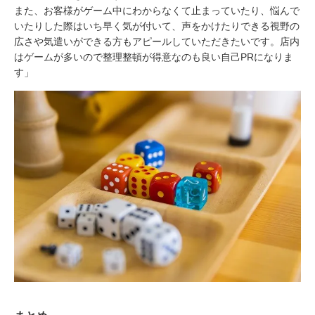
また、お客様がゲーム中にわからなくて止まっていたり、悩んで
いたりした際はいち早く気が付いて、声をかけたりできる視野の
広さや気遣いができる方もアピールしていただきたいです。店内
はゲームが多いので整理整頓が得意なのも良い自己PRになりま
す」