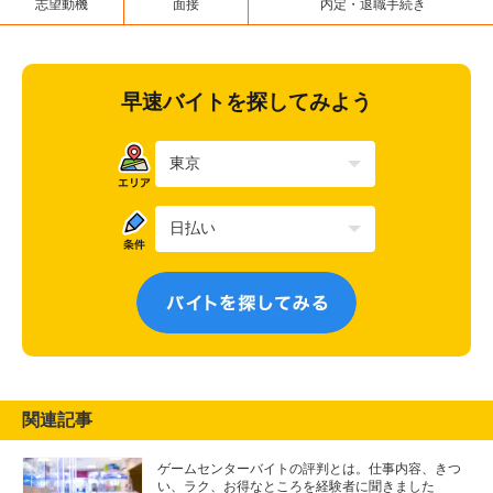
志望動機
面接
内定・退職手続き
早速バイトを探してみよう
関連記事
ゲームセンターバイトの評判とは。仕事内容、きつ
い、ラク、お得なところを経験者に聞きました