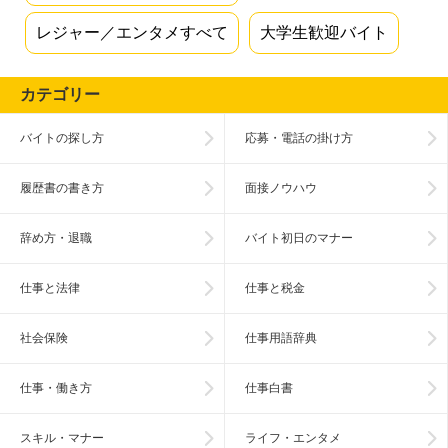
レジャー／エンタメすべて
大学生歓迎バイト
カテゴリー
バイトの探し方
応募・電話の掛け方
履歴書の書き方
面接ノウハウ
辞め方・退職
バイト初日のマナー
仕事と法律
仕事と税金
社会保険
仕事用語辞典
仕事・働き方
仕事白書
スキル・マナー
ライフ・エンタメ