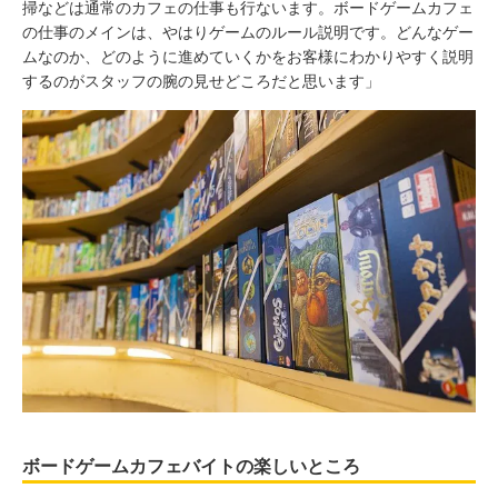
掃などは通常のカフェの仕事も行ないます。ボードゲームカフェ
の仕事のメインは、やはりゲームのルール説明です。どんなゲー
ムなのか、どのように進めていくかをお客様にわかりやすく説明
するのがスタッフの腕の見せどころだと思います」
ボードゲームカフェバイトの楽しいところ