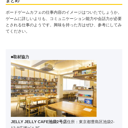
まとめ
ボードゲームカフェの仕事内容のイメージはついたでしょうか。
ゲームに詳しいよりも、コミュニケーション能力や会話力が必要
とされる仕事のようです。興味を持った方はぜひ、参考にしてみ
てください。
■取材協力
JELLY JELLY CAFE池袋2号店
住所：東京都豊島区池袋2-