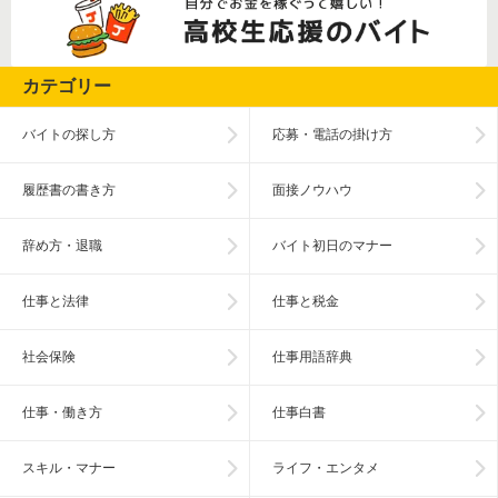
カテゴリー
バイトの探し方
応募・電話の掛け方
履歴書の書き方
面接ノウハウ
辞め方・退職
バイト初日のマナー
仕事と法律
仕事と税金
社会保険
仕事用語辞典
仕事・働き方
仕事白書
スキル・マナー
ライフ・エンタメ