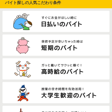
バイト探しの人気こだわり条件