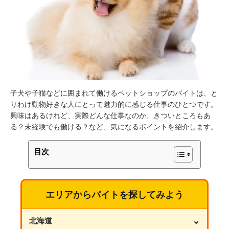
子犬や子猫などに囲まれて働けるペットショップのバイトは、と
りわけ動物好きな人にとって魅力的に感じる仕事のひとつです。
興味はあるけれど、実際どんな仕事なのか、きついところもあ
る？未経験でも働ける？など、気になるポイントを紹介します。
目次
エリアからバイトを探してみよう
⌄
北海道