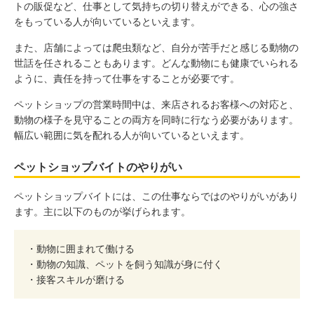
トの販促など、仕事として気持ちの切り替えができる、心の強さ
をもっている人が向いているといえます。
また、店舗によっては爬虫類など、自分が苦手だと感じる動物の
世話を任されることもあります。どんな動物にも健康でいられる
ように、責任を持って仕事をすることが必要です。
ペットショップの営業時間中は、来店されるお客様への対応と、
動物の様子を見守ることの両方を同時に行なう必要があります。
幅広い範囲に気を配れる人が向いているといえます。
ペットショップバイトのやりがい
ペットショップバイトには、この仕事ならではのやりがいがあり
ます。主に以下のものが挙げられます。
・動物に囲まれて働ける
・動物の知識、ペットを飼う知識が身に付く
・接客スキルが磨ける