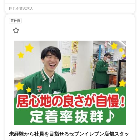
同じ企業の求人
正社員
未経験から社員を目指せるセブンイレブン店舗スタッ