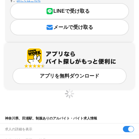
す。
詳しくはこちら
LINEで受け取る
メールで受け取る
アプリを無料ダウンロード
神奈川県、田浦駅、制服ありのアルバイト・バイト求人情報
求人の詳細を表示